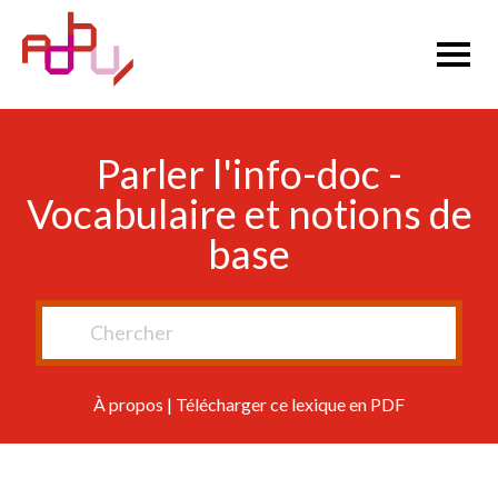
Parler l'info-doc -
Vocabulaire et notions de
base
À propos
|
Télécharger ce lexique en PDF