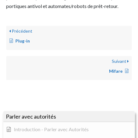
portiques antivol et automates/robots de prêt-retour.
Précédent
Plug-in
Suivant
Mifare
Parler avec autorités
Introduction - Parler avec Autorités