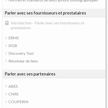
Parler avec ses fournisseurs et prestataires
Introduction - Parler avec ses fournisseurs et
prestataires
ERMS
SIGB
Discovery Tool
Résolveur de liens
Parler avec ses partenaires
ABES
CNRS
COUPERIN