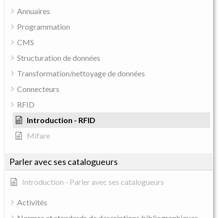
Annuaires
Programmation
CMS
Structuration de données
Transformation/nettoyage de données
Connecteurs
RFID
Introduction - RFID
Mifare
Parler avec ses catalogueurs
Introduction - Parler avec ses catalogueurs
Activités
Normes et standards de descriptions bibliographiques