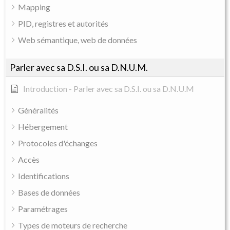
Mapping
PID, registres et autorités
Web sémantique, web de données
Parler avec sa D.S.I. ou sa D.N.U.M.
Introduction - Parler avec sa D.S.I. ou sa D.N.U.M
Généralités
Hébergement
Protocoles d'échanges
Accès
Identifications
Bases de données
Paramétrages
Types de moteurs de recherche