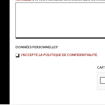
DONNÉES PERSONNELLES
*
J’ACCEPTE LA POLITIQUE DE CONFIDENTIALITÉ.
CAP