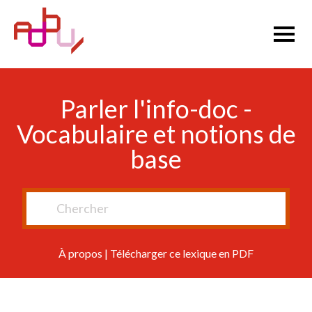
Parler l'info-doc -
Vocabulaire et notions de
base
À propos
|
Télécharger ce lexique en PDF