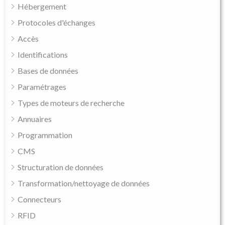
Hébergement
Protocoles d'échanges
Accès
Identifications
Bases de données
Paramétrages
Types de moteurs de recherche
Annuaires
Programmation
CMS
Structuration de données
Transformation/nettoyage de données
Connecteurs
RFID