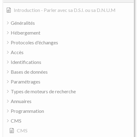
Introduction - Parler avec sa D.S.I. ou sa D.N.U.M
Généralités
Hébergement
Protocoles d'échanges
Accès
Identifications
Bases de données
Paramétrages
Types de moteurs de recherche
Annuaires
Programmation
CMS
CMS