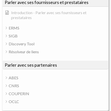
Parler avec ses fournisseurs et prestataires
Introduction - Parler avec ses fournisseurs et
prestataires
ERMS
SIGB
Discovery Tool
Résolveur de liens
Parler avec ses partenaires
ABES
CNRS
COUPERIN
OCLC