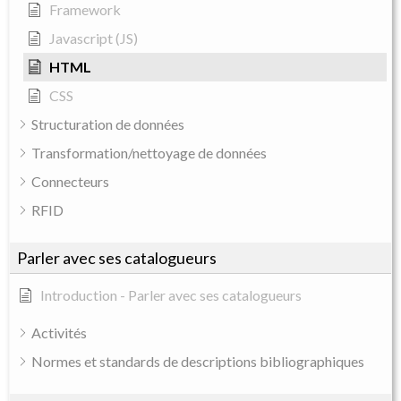
Framework
Javascript (JS)
HTML
CSS
Structuration de données
Transformation/nettoyage de données
Connecteurs
RFID
Parler avec ses catalogueurs
Introduction - Parler avec ses catalogueurs
Activités
Normes et standards de descriptions bibliographiques