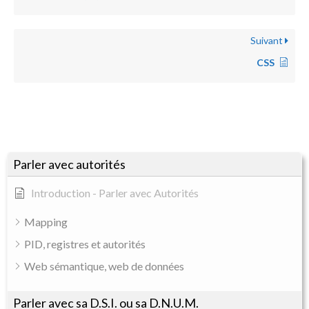
Suivant
CSS
Parler avec autorités
Introduction - Parler avec Autorités
Mapping
PID, registres et autorités
Web sémantique, web de données
Parler avec sa D.S.I. ou sa D.N.U.M.