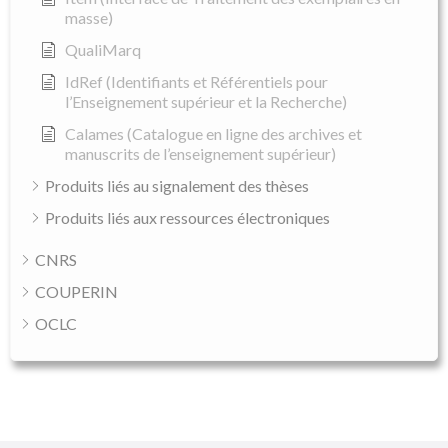
masse)
QualiMarq
IdRef (Identifiants et Référentiels pour
l’Enseignement supérieur et la Recherche)
Calames (Catalogue en ligne des archives et
manuscrits de l’enseignement supérieur)
Produits liés au signalement des thèses
Produits liés aux ressources électroniques
CNRS
COUPERIN
OCLC