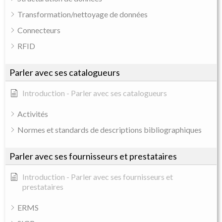
Transformation/nettoyage de données
Connecteurs
RFID
Parler avec ses catalogueurs
Introduction - Parler avec ses catalogueurs
Activités
Normes et standards de descriptions bibliographiques
Parler avec ses fournisseurs et prestataires
Introduction - Parler avec ses fournisseurs et
prestataires
ERMS