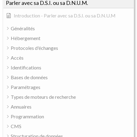
Parler avec sa D.S.I. ou sa D.N.U.M.
Introduction - Parler avec sa D.S.I. ou sa D.N.U.M
Généralités
Hébergement
Protocoles d'échanges
Accès
Identifications
Bases de données
Paramétrages
Types de moteurs de recherche
Annuaires
Programmation
CMS
Structuration de données