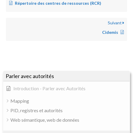
Répertoire des centres de ressources (RCR)
Suivant
Cidemis
Parler avec autorités
Introduction - Parler avec Autorités
Mapping
PID, registres et autorités
Web sémantique, web de données