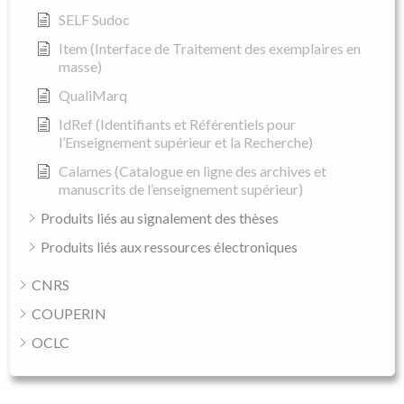
SELF Sudoc
Item (Interface de Traitement des exemplaires en
masse)
QualiMarq
IdRef (Identifiants et Référentiels pour
l’Enseignement supérieur et la Recherche)
Calames (Catalogue en ligne des archives et
manuscrits de l’enseignement supérieur)
Produits liés au signalement des thèses
Produits liés aux ressources électroniques
CNRS
COUPERIN
OCLC