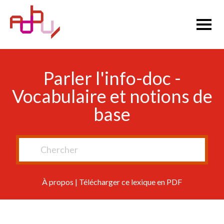
Parler l'info-doc -
Vocabulaire et notions de
base
À propos
|
Télécharger ce lexique en PDF