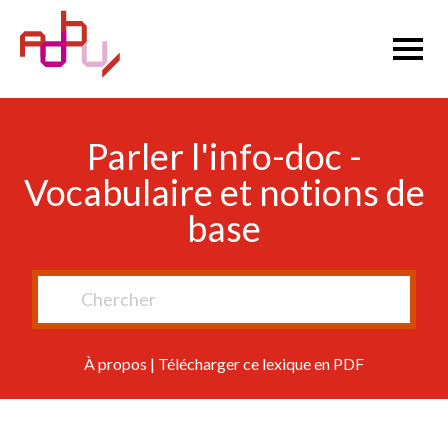
Parler l'info-doc -
Vocabulaire et notions de
base
À propos
|
Télécharger ce lexique en PDF