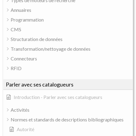
Types de moteurs de recherche
Annuaires
Programmation
CMS
Structuration de données
Transformation/nettoyage de données
Connecteurs
RFID
Parler avec ses catalogueurs
Introduction - Parler avec ses catalogueurs
Activités
Normes et standards de descriptions bibliographiques
Autorité