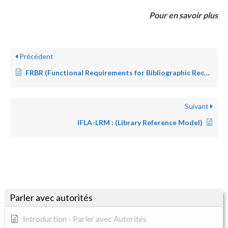
Pour en savoir plus
Précédent
FRBR (Functional Requirements for Bibliographic Records)
Suivant
IFLA-LRM : (Library Reference Model)
Parler avec autorités
Introduction - Parler avec Autorités