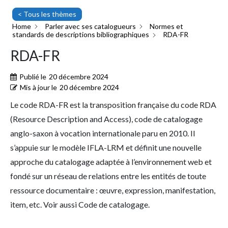
< Tous les thèmes
Home
Parler avec ses catalogueurs
Normes et
standards de descriptions bibliographiques
RDA-FR
RDA-FR
Publié le
20 décembre 2024
Mis à jour le
20 décembre 2024
Le code RDA-FR est la transposition française du code RDA
(Resource Description and Access), code de catalogage
anglo-saxon à vocation internationale paru en 2010. Il
s’appuie sur le modèle IFLA-LRM et définit une nouvelle
approche du catalogage adaptée à l’environnement web et
fondé sur un réseau de relations entre les entités de toute
ressource documentaire : œuvre, expression, manifestation,
item, etc. Voir aussi Code de catalogage.