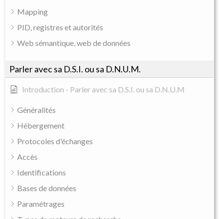
Mapping
PID, registres et autorités
Web sémantique, web de données
Parler avec sa D.S.I. ou sa D.N.U.M.
Introduction - Parler avec sa D.S.I. ou sa D.N.U.M
Généralités
Hébergement
Protocoles d'échanges
Accès
Identifications
Bases de données
Paramétrages