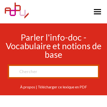
Parler l'info-doc -
Vocabulaire et notions de
base
À propos
|
Télécharger ce lexique en PDF