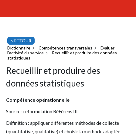
< RETOUR
Dictionnaire
Compétences transversales
Evaluer
l'activité du service
Recueillir et produire des données
statistiques
Recueillir et produire des
données statistiques
Compétence opérationnelle
Source : reformulation RéFérens III
Définition : appliquer différentes méthodes de collecte
(quantitative, qualitative) et choisir la méthode adaptée