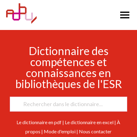
Dictionnaire des
compétences et
connaissances en
bibliothèques de l'ESR
Le dictionnaire en pdf
|
Le dictionnaire en excel
|
À
propos
|
Mode d'emploi
|
Nous contacter