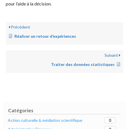
pour l’aide à la décision.
Précédent
Réaliser un retour d’expériences
Suivant
Traiter des données statistiques
Catégories
0
Action culturelle & médiation scientifique