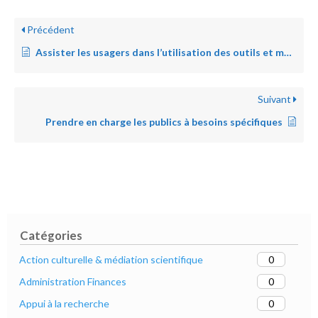
Précédent
Assister les usagers dans l’utilisation des outils et matériels mis à leur disposition
Suivant
Prendre en charge les publics à besoins spécifiques
Catégories
0
Action culturelle & médiation scientifique
0
Administration Finances
0
Appui à la recherche