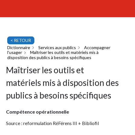
< RETOUR
Dictionnaire
Services aux publics
Accompagner
l'usager
Maîtriser les outils et matériels mis à
disposition des publics à besoins spécifiques
Maîtriser les outils et
matériels mis à disposition des
publics à besoins spécifiques
Compétence opérationnelle
Source : reformulation RéFérens III + Bibliofil