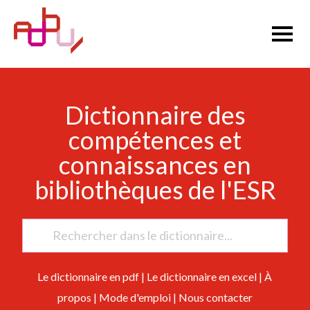
Dictionnaire des
compétences et
connaissances en
bibliothèques de l'ESR
Le dictionnaire en pdf
|
Le dictionnaire en excel
|
À
propos
|
Mode d'emploi
|
Nous contacter