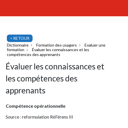
< RETOUR
Dictionnaire
Formation des usagers
Evaluer une
formation
Évaluer les connaissances et les
compétences des apprenants
Évaluer les connaissances et
les compétences des
apprenants
Compétence opérationnelle
Source : reformulation RéFérens III