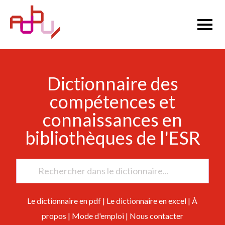
Dictionnaire des
compétences et
connaissances en
bibliothèques de l'ESR
Le dictionnaire en pdf
|
Le dictionnaire en excel
|
À
propos
|
Mode d'emploi
|
Nous contacter