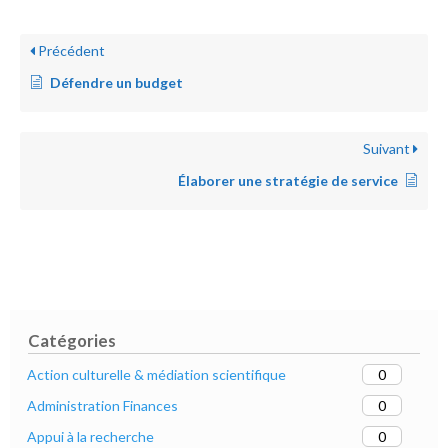
Précédent
Défendre un budget
Suivant
Élaborer une stratégie de service
Catégories
0
Action culturelle & médiation scientifique
0
Administration Finances
0
Appui à la recherche