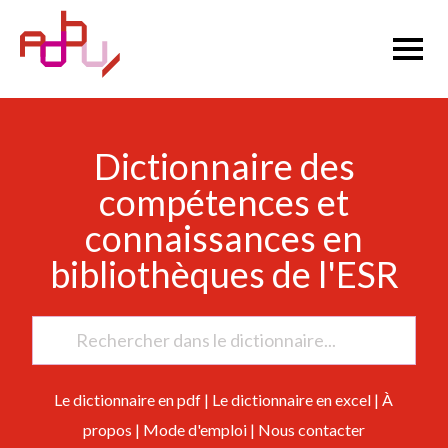
Dictionnaire des
compétences et
connaissances en
bibliothèques de l'ESR
Le dictionnaire en pdf
|
Le dictionnaire en excel
|
À
propos
|
Mode d'emploi
|
Nous contacter