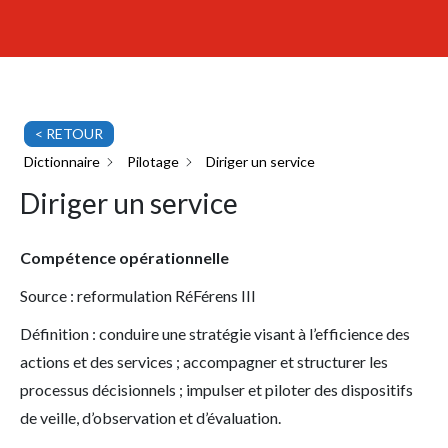
< RETOUR
Dictionnaire
Pilotage
Diriger un service
Diriger un service
Compétence opérationnelle
Source : reformulation RéFérens III
Définition : conduire une stratégie visant à l’efficience des
actions et des services ; accompagner et structurer les
processus décisionnels ; impulser et piloter des dispositifs
de veille, d’observation et d’évaluation.