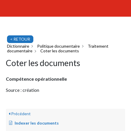
< RETOUR
Dictionnaire
Politique documentaire
Traitement
documentaire
Coter les documents
Coter les documents
Compétence opérationnelle
Source : création
Précédent
Indexer les documents