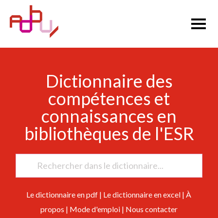
Dictionnaire des
compétences et
connaissances en
bibliothèques de l'ESR
Le dictionnaire en pdf
|
Le dictionnaire en excel
|
À
propos
|
Mode d'emploi
|
Nous contacter