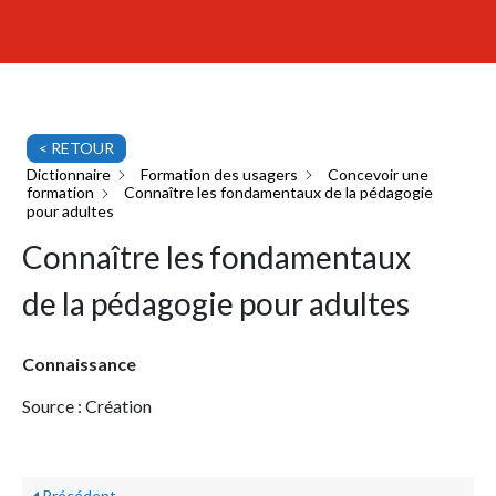
< RETOUR
Dictionnaire
Formation des usagers
Concevoir une
formation
Connaître les fondamentaux de la pédagogie
pour adultes
Connaître les fondamentaux
de la pédagogie pour adultes
Connaissance
Source : Création
Précédent