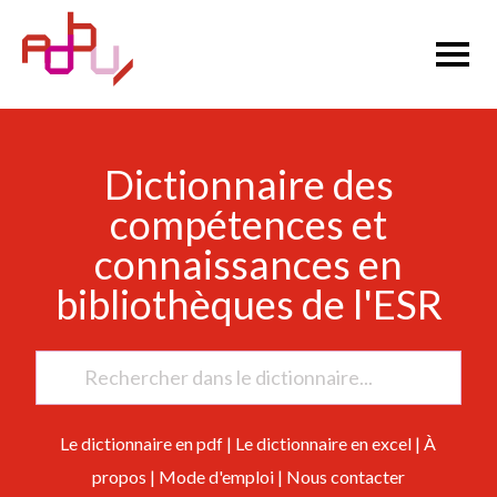
Dictionnaire des
compétences et
connaissances en
bibliothèques de l'ESR
Le dictionnaire en pdf
|
Le dictionnaire en excel
|
À
propos
|
Mode d'emploi
|
Nous contacter