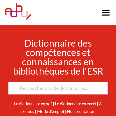
Dictionnaire des
compétences et
connaissances en
bibliothèques de l'ESR
Le dictionnaire en pdf
|
Le dictionnaire en excel
|
À
propos
|
Mode d'emploi
|
Nous contacter