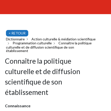
< RETOUR
Dictionnaire
Action culturelle & médiation scientifique
Programmation culturelle
Connaître la politique
culturelle et de diffusion scientifique de son
établissement
Connaître la politique
culturelle et de diffusion
scientifique de son
établissement
Connaissance