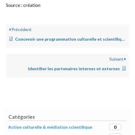
Source : création
Précédent
Concevoir une programmation culturelle et scientifique
Suivant
Identifier les partenaires internes et externes
Catégories
0
Action culturelle & médiation scientifique