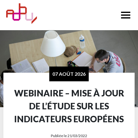
07 AOÛT 2026
WEBINAIRE – MISE À JOUR
DE L’ÉTUDE SUR LES
INDICATEURS EUROPÉENS
Publiée le 21/03/2022