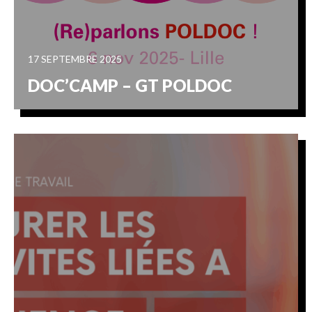
17 SEPTEMBRE 2025
DOC’CAMP – GT POLDOC