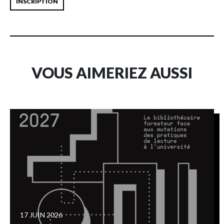
INSCRIPTION
VOUS AIMERIEZ AUSSI
17 JUIN 2026