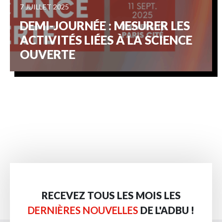
7 JUILLET 2025
DEMI-JOURNÉE : MESURER LES
ACTIVITÉS LIÉES À LA SCIENCE
OUVERTE
RECEVEZ TOUS LES MOIS LES
DERNIÈRES NOUVELLES
DE L'ADBU !