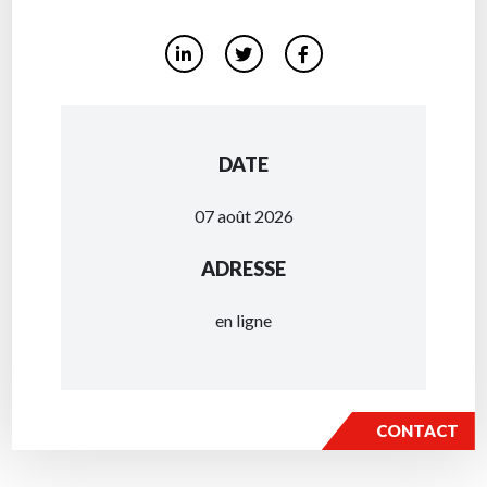
DATE
07 août 2026
ADRESSE
en ligne
CONTACT