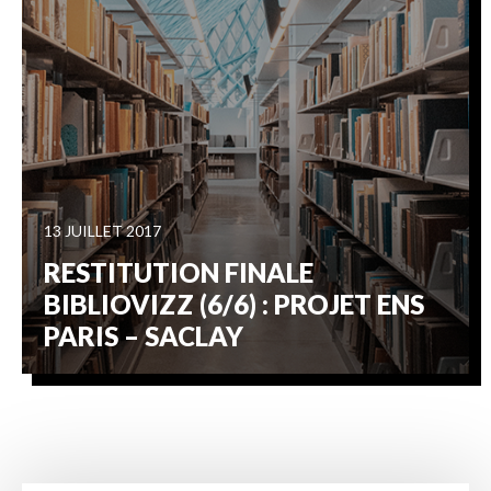
13 JUILLET 2017
RESTITUTION FINALE
BIBLIOVIZZ (6/6) : PROJET ENS
PARIS – SACLAY