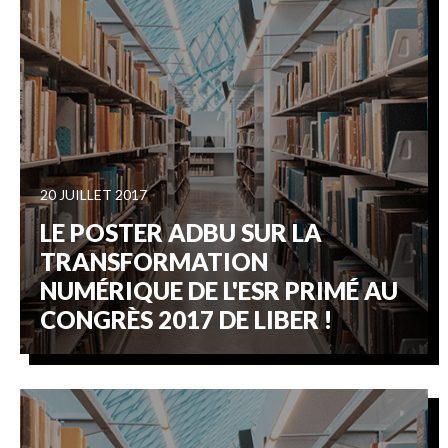
20 JUILLET 2017
LE POSTER ADBU SUR LA
TRANSFORMATION
NUMÉRIQUE DE L'ESR PRIMÉ AU
CONGRÈS 2017 DE LIBER !