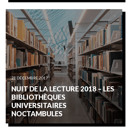
21 DÉCEMBRE 2017
NUIT DE LA LECTURE 2018 – LES
BIBLIOTHÈQUES
UNIVERSITAIRES
NOCTAMBULES