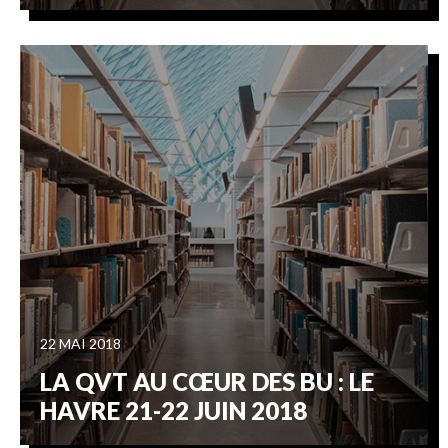
22 MAI 2018
LA QVT AU CŒUR DES BU : LE
HAVRE 21-22 JUIN 2018