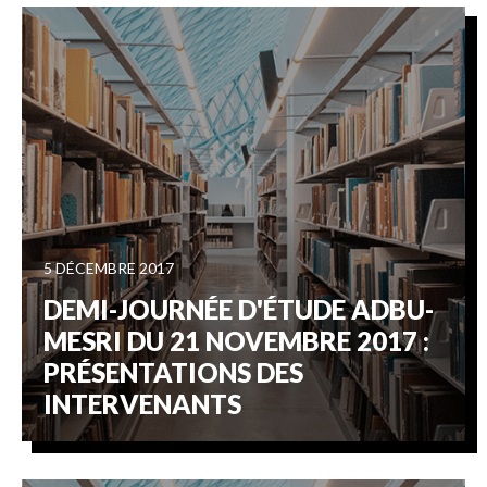
5 DÉCEMBRE 2017
DEMI-JOURNÉE D'ÉTUDE ADBU-
MESRI DU 21 NOVEMBRE 2017 :
PRÉSENTATIONS DES
INTERVENANTS