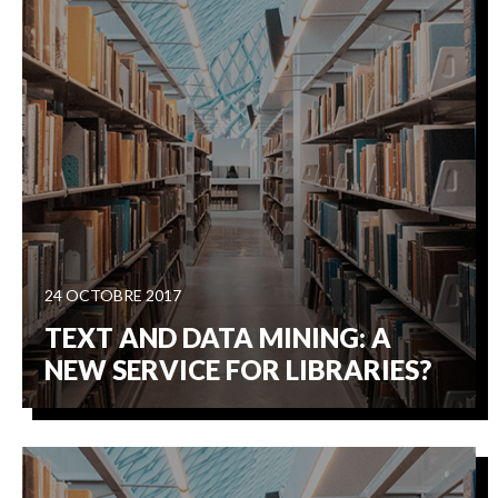
24 OCTOBRE 2017
TEXT AND DATA MINING: A
NEW SERVICE FOR LIBRARIES?