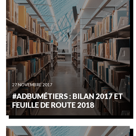
27 NOVEMBRE 2017
#ADBUMÉTIERS : BILAN 2017 ET
FEUILLE DE ROUTE 2018