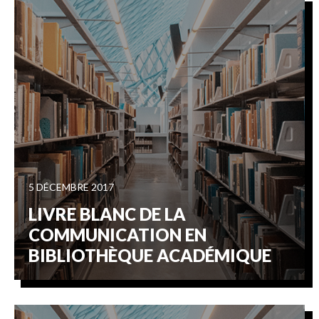
5 DÉCEMBRE 2017
LIVRE BLANC DE LA
COMMUNICATION EN
BIBLIOTHÈQUE ACADÉMIQUE