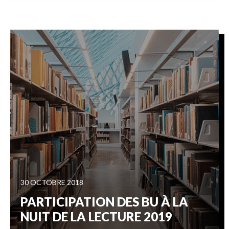
30 OCTOBRE 2018
PARTICIPATION DES BU À LA
NUIT DE LA LECTURE 2019