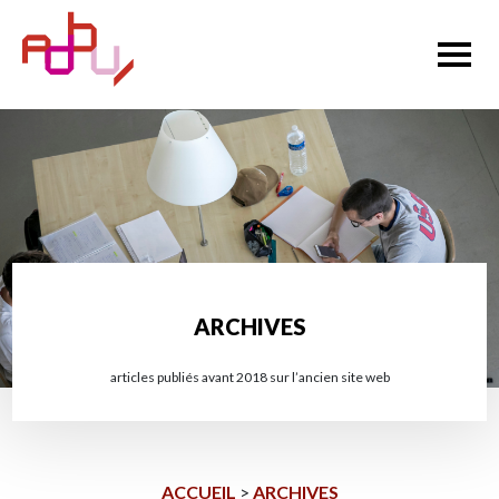
ARCHIVES
articles publiés avant 2018 sur l’ancien site web
ACCUEIL
>
ARCHIVES