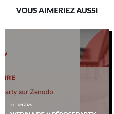
VOUS AIMERIEZ AUSSI
11 JUIN 2026