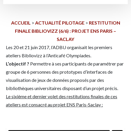
ACCUEIL
>
ACTUALITÉ PILOTAGE
>
RESTITUTION
FINALE BIBLIOVIZZ (6/6) : PROJET ENS PARIS –
SACLAY
Les 20 et 21 juin 2017, l’ADBU organisait les premiers
ateliers Bibliovizz à l’Anticafé Olympiades.
L’objectif ?
Permettre à ses participants de paramétrer par
groupe de 6 personnes des prototypes d’interfaces de
visualisation de jeux de données proposés par des
bibliothèques universitaires disposant d’un projet précis.
Le sixième et dernier volet des restitutions finales de ces
ateliers est consacré au projet ENS Paris-Saclay :