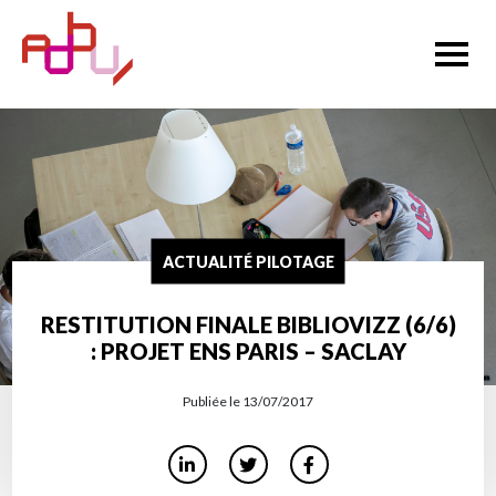
ACTUALITÉ PILOTAGE
RESTITUTION FINALE BIBLIOVIZZ (6/6)
: PROJET ENS PARIS – SACLAY
Publiée le 13/07/2017