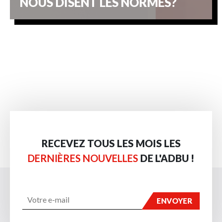
NOUS DISENT LES NORMES?
RECEVEZ TOUS LES MOIS LES
DERNIÈRES NOUVELLES
DE L'ADBU !