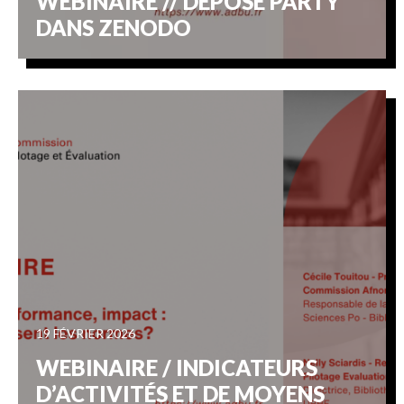
WEBINAIRE // DÉPOSE PARTY
DANS ZENODO
19 FÉVRIER 2026
WEBINAIRE / INDICATEURS
D’ACTIVITÉS ET DE MOYENS