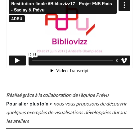
Réalisé grâce à la collaboration de l’équipe Prévu
Pour aller plus loin >
nous vous proposons de découvrir
quelques exemples de visualisations développées durant
les ateliers