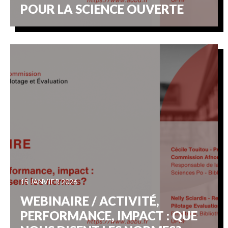
POUR LA SCIENCE OUVERTE
15 JANVIER 2026
WEBINAIRE / ACTIVITÉ,
PERFORMANCE, IMPACT : QUE