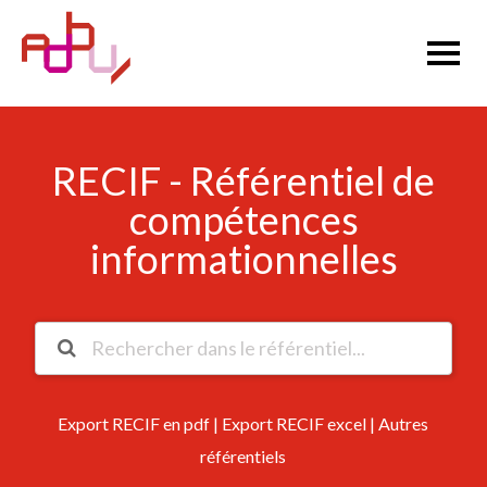
RECIF - Référentiel de
compétences
informationnelles
Export RECIF en pdf
|
Export RECIF excel
|
Autres
référentiels