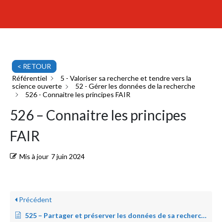
< RETOUR
Référentiel
5 - Valoriser sa recherche et tendre vers la
science ouverte
52 - Gérer les données de la recherche
526 - Connaitre les principes FAIR
526 – Connaitre les principes
FAIR
Mis à jour
7 juin 2024
Précédent
525 – Partager et préserver les données de sa recherche