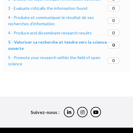
0
3 - Evaluate critically the information found
4 - Produire et communiquer le résultat de ses
0
recherches d'information
0
4 - Produce and disseminate research results
5 - Valoriser sa recherche et tendre vers la science
0
ouverte
5 - Promote your research within the field of open
0
science
Suivez-nous :