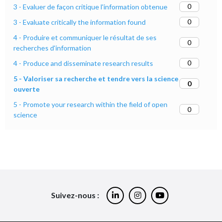
0
3 - Evaluer de façon critique l'information obtenue
0
3 - Evaluate critically the information found
4 - Produire et communiquer le résultat de ses
0
recherches d'information
0
4 - Produce and disseminate research results
5 - Valoriser sa recherche et tendre vers la science
0
ouverte
5 - Promote your research within the field of open
0
science
Suivez-nous :