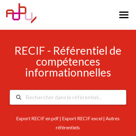
RECIF - Référentiel de
compétences
informationnelles
Export RECIF en pdf
|
Export RECIF excel
|
Autres
référentiels