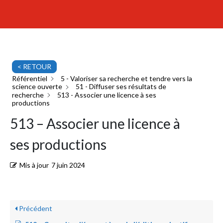
< RETOUR
Référentiel
5 - Valoriser sa recherche et tendre vers la
science ouverte
51 - Diffuser ses résultats de
recherche
513 - Associer une licence à ses
productions
513 – Associer une licence à
ses productions
Mis à jour
7 juin 2024
Précédent