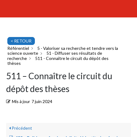
< RETOUR
Référentiel
5 - Valoriser sa recherche et tendre vers la
science ouverte
51 - Diffuser ses résultats de
recherche
511 - Connaître le circuit du dépôt des
thèses
511 – Connaître le circuit du
dépôt des thèses
Mis à jour
7 juin 2024
Précédent