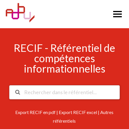
RECIF - Référentiel de
compétences
informationnelles
Export RECIF en pdf
|
Export RECIF excel
|
Autres
référentiels