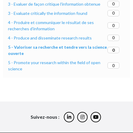
0
3 - Evaluer de façon critique l'information obtenue
0
3 - Evaluate critically the information found
4 - Produire et communiquer le résultat de ses
0
recherches d'information
0
4 - Produce and disseminate research results
5 - Valoriser sa recherche et tendre vers la science
0
ouverte
5 - Promote your research within the field of open
0
science
Suivez-nous :