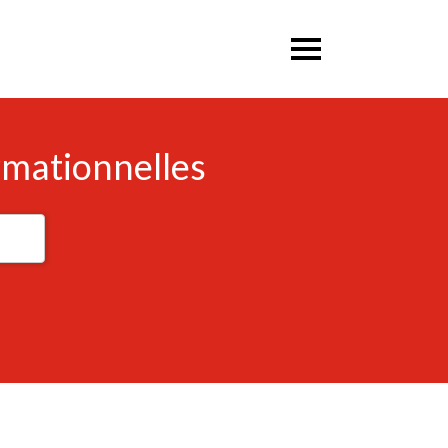
rmationnelles