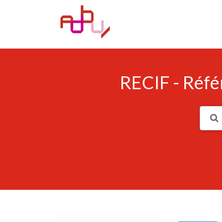
RECIF - Réfé