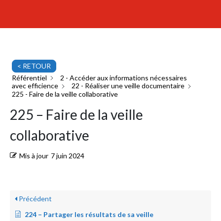
< RETOUR
Référentiel
2 - Accéder aux informations nécessaires
avec efficience
22 - Réaliser une veille documentaire
225 - Faire de la veille collaborative
225 – Faire de la veille
collaborative
Mis à jour
7 juin 2024
Précédent
224 – Partager les résultats de sa veille