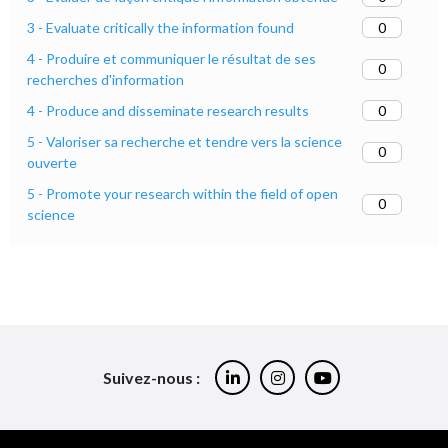
0
3 - Evaluate critically the information found
4 - Produire et communiquer le résultat de ses
0
recherches d'information
0
4 - Produce and disseminate research results
5 - Valoriser sa recherche et tendre vers la science
0
ouverte
5 - Promote your research within the field of open
0
science
Suivez-nous :