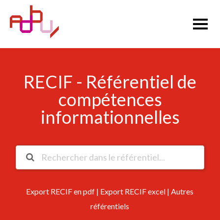
RECIF - Référentiel de
compétences
informationnelles
Export RECIF en pdf
|
Export RECIF excel
|
Autres
référentiels