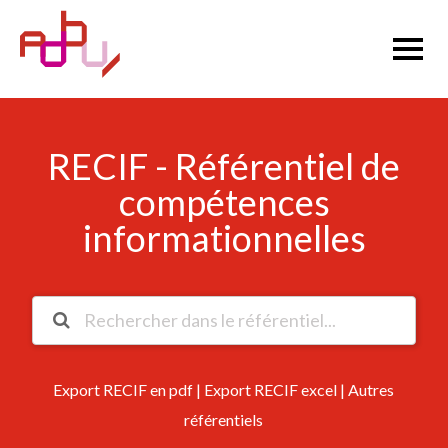
RECIF - Référentiel de
compétences
informationnelles
Export RECIF en pdf
|
Export RECIF excel
|
Autres
référentiels