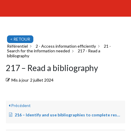
< RETOUR
Référentiel
2 - Access information efficiently
21 -
Search for the information needed
217 - Read a
bibliography
217 – Read a bibliography
Mis à jour
2 juillet 2024
Précédent
216 – Identify and use bibliographies to complete research