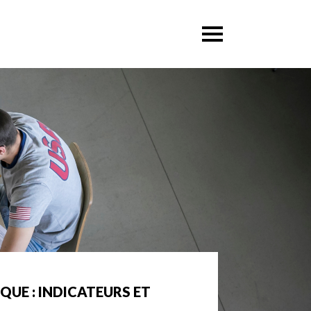
UE : INDICATEURS ET