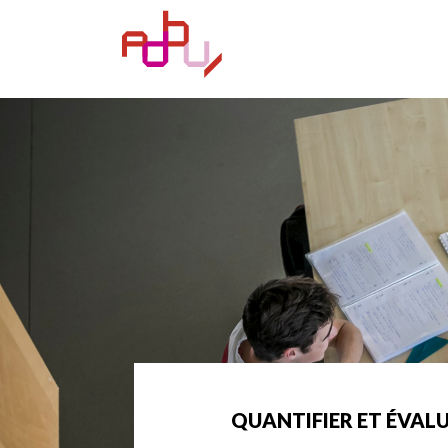
QUANTIFIER ET ÉVAL