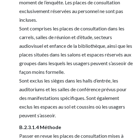
moment de l’enquête. Les places de consultation
exclusivement réservées au personnel ne sont pas
incluses.
Sont comprises les places de consultation dans les
carrels, salles de réunion et d’étude, secteurs
audiovisuel et enfance de la bibliothèque, ainsi que les
places situées dans les salons et espaces réservés aux
groupes dans lesquels les usagers peuvent s’asseoir de
façon moins formelle.
Sont exclus les sièges dans les halls d’entrée, les
auditoriums et les salles de conférence prévus pour
des manifestations spécifiques. Sont également
exclus les espaces au sol et coussins où les usagers
peuvent s’asseoir.
B.2.3.1.4 Méthode
Passer en revue les places de consultation mises à