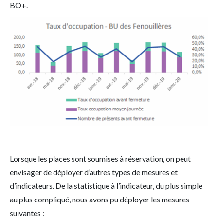
BO+.
Lorsque les places sont soumises à réservation, on peut
envisager de déployer d’autres types de mesures et
d’indicateurs. De la statistique à l’indicateur, du plus simple
au plus compliqué, nous avons pu déployer les mesures
suivantes :