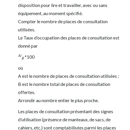
disposition pour lire et travailler, avec ou sans
équipement, au moment spécifié.
Compter le nombre de places de consultation
utilisées.
Le Taux d’occupation des places de consultation est
donné par
A/
*100
B
où
A est le nombre de places de consultation utilisées ;
B est le nombre total de places de consultation
offertes.
Arrondir au nombre entier le plus proche.
Les places de consultation présentant des signes
d’utilisation (présence de manteaux, de sacs, de
cahiers, etc.) sont comptabilisées parmi les places