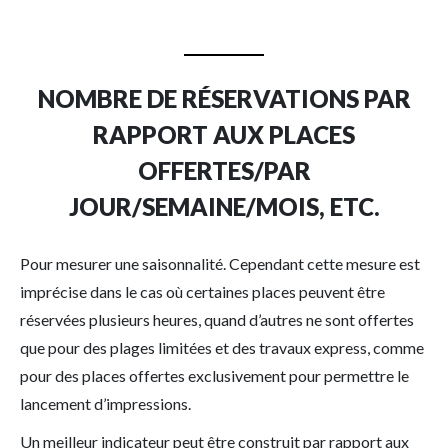
NOMBRE DE RÉSERVATIONS PAR
RAPPORT AUX PLACES
OFFERTES/PAR
JOUR/SEMAINE/MOIS, ETC.
Pour mesurer une saisonnalité. Cependant cette mesure est
imprécise dans le cas où certaines places peuvent être
réservées plusieurs heures, quand d’autres ne sont offertes
que pour des plages limitées et des travaux express, comme
pour des places offertes exclusivement pour permettre le
lancement d’impressions.
Un meilleur indicateur peut être construit par rapport aux