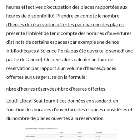
heures effectives d’occupation des places rapportées aux
heures de disponibilité. Prendre en compte
le nombre
d’heures de réservation offertes par chacune des places
présente l’intérêt de tenir compte des horaires d’ouvertures
distincts de certains espaces (par exemple une de nos
bibliothèques à Science Po n’a pas été ouverte le samedi une
partie de l’année). On peut alors calculer un taux de
réservation par rapport à un volume d’heures/places
offertes aux usagers, selon la formule :
nbre d’heures réservées/nbre d’heures offertes.
L’outil Libcal Seat fournit ces données en standard, en
fonction des horaires d’ouverture des espaces considérés et
du nombre de places ouvertes à la réservation.