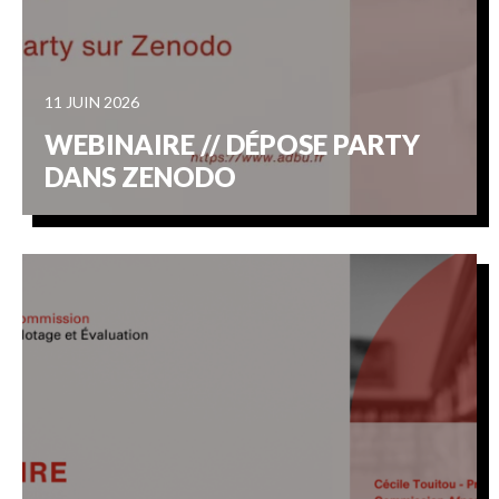
11 JUIN 2026
WEBINAIRE // DÉPOSE PARTY
DANS ZENODO