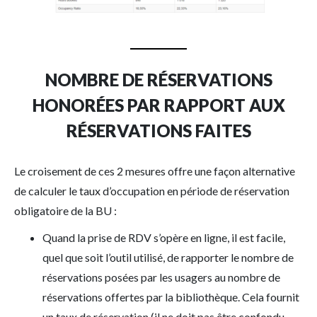
NOMBRE DE RÉSERVATIONS
HONORÉES PAR RAPPORT AUX
RÉSERVATIONS FAITES
Le croisement de ces 2 mesures offre une façon alternative
de calculer le taux d’occupation en période de réservation
obligatoire de la BU :
Quand la prise de RDV s’opère en ligne, il est facile,
quel que soit l’outil utilisé, de rapporter le nombre de
réservations posées par les usagers au nombre de
réservations offertes par la bibliothèque. Cela fournit
un taux de réservation (il ne doit pas être confondu