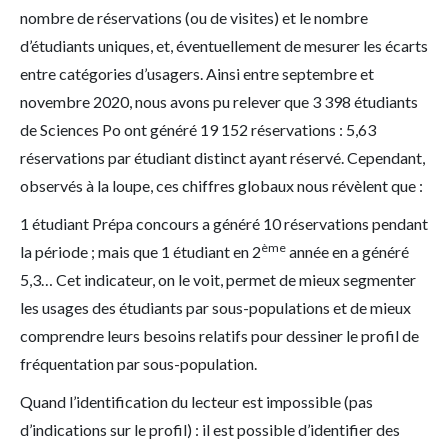
nombre de réservations (ou de visites) et le nombre
d’étudiants uniques, et, éventuellement de mesurer les écarts
entre catégories d’usagers. Ainsi entre septembre et
novembre 2020, nous avons pu relever que 3 398 étudiants
de Sciences Po ont généré 19 152 réservations : 5,63
réservations par étudiant distinct ayant réservé. Cependant,
observés à la loupe, ces chiffres globaux nous révèlent que :
1 étudiant Prépa concours a généré 10 réservations pendant
ème
la période ; mais que 1 étudiant en 2
année en a généré
5,3… Cet indicateur, on le voit, permet de mieux segmenter
les usages des étudiants par sous-populations et de mieux
comprendre leurs besoins relatifs pour dessiner le profil de
fréquentation par sous-population.
Quand l’identification du lecteur est impossible (pas
d’indications sur le profil) : il est possible d’identifier des