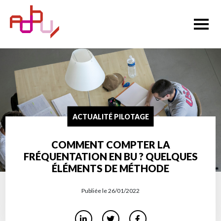
ACTUALITÉ PILOTAGE
COMMENT COMPTER LA
FRÉQUENTATION EN BU ? QUELQUES
ÉLÉMENTS DE MÉTHODE
Publiée le 26/01/2022