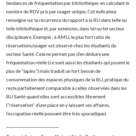
tendances de fréquentation par bibliothèque, en calculant le
nombre de RDV pris par usager unique. Cet indicateur
renseigne sur la récurrence du rapport à la BU dans telle ou
telle bibliothèque et, par extension, dans tel ou tel secteur
disciplinaire. Exemple : à AMU, le plus fort ratio de
réservations/usager est observé chez les étudiants du
secteur Santé. Cela ne permet pas d’en déduire une
fréquentation réelle (ce sont aussi les étudiants qui posent le
plus de “lapins”) mais traduit un fort besoin de
consommation des espaces physiques de la BU, pratique du
reste parfaitement comparable à celles observées dans les
BU Santé quand elles sont accessibles librement
(“réservation” d’une place en y laissant ses affaires,
l’occupation réelle pouvant être très sporadique).
_____________________________