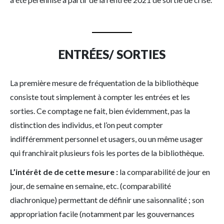
ENTRÉES/ SORTIES
La première mesure de fréquentation de la bibliothèque
consiste tout simplement à compter les entrées et les
sorties. Ce comptage ne fait, bien évidemment, pas la
distinction des individus, et l’on peut compter
indifféremment personnel et usagers, ou un même usager
qui franchirait plusieurs fois les portes de la bibliothèque.
L’intérêt de de cette mesure :
la comparabilité de jour en
jour, de semaine en semaine, etc. (comparabilité
diachronique) permettant de définir une saisonnalité ; son
appropriation facile (notamment par les gouvernances