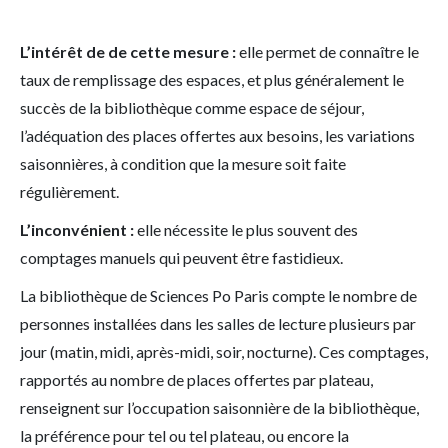
L’intérêt de de cette mesure :
elle permet de connaître le
taux de remplissage des espaces, et plus généralement le
succès de la bibliothèque comme espace de séjour,
l’adéquation des places offertes aux besoins, les variations
saisonnières, à condition que la mesure soit faite
régulièrement.
L’inconvénient :
elle nécessite le plus souvent des
comptages manuels qui peuvent être fastidieux.
La bibliothèque de Sciences Po Paris compte le nombre de
personnes installées dans les salles de lecture plusieurs par
jour (matin, midi, après-midi, soir, nocturne). Ces comptages,
rapportés au nombre de places offertes par plateau,
renseignent sur l’occupation saisonnière de la bibliothèque,
la préférence pour tel ou tel plateau, ou encore la