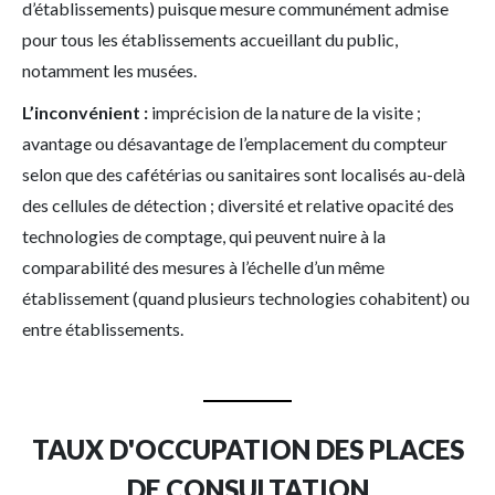
d’établissements) puisque mesure communément admise
pour tous les établissements accueillant du public,
notamment les musées.
L’inconvénient :
imprécision de la nature de la visite ;
avantage ou désavantage de l’emplacement du compteur
selon que des cafétérias ou sanitaires sont localisés au-delà
des cellules de détection ; diversité et relative opacité des
technologies de comptage, qui peuvent nuire à la
comparabilité des mesures à l’échelle d’un même
établissement (quand plusieurs technologies cohabitent) ou
entre établissements.
TAUX D'OCCUPATION DES PLACES
DE CONSULTATION