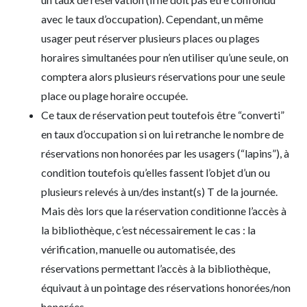
avec le taux d’occupation). Cependant, un même
usager peut réserver plusieurs places ou plages
horaires simultanées pour n’en utiliser qu’une seule, on
comptera alors plusieurs réservations pour une seule
place ou plage horaire occupée.
Ce taux de réservation peut toutefois être “converti”
en taux d’occupation si on lui retranche le nombre de
réservations non honorées par les usagers (“lapins”), à
condition toutefois qu’elles fassent l’objet d’un ou
plusieurs relevés à un/des instant(s) T de la journée.
Mais dès lors que la réservation conditionne l’accès à
la bibliothèque, c’est nécessairement le cas : la
vérification, manuelle ou automatisée, des
réservations permettant l’accès à la bibliothèque,
équivaut à un pointage des réservations honorées/non
honorées.