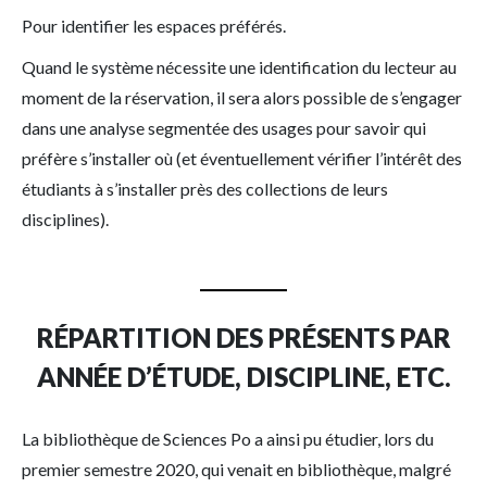
Pour identifier les espaces préférés.
Quand le système nécessite une identification du lecteur au
moment de la réservation, il sera alors possible de s’engager
dans une analyse segmentée des usages pour savoir qui
préfère s’installer où (et éventuellement vérifier l’intérêt des
étudiants à s’installer près des collections de leurs
disciplines).
RÉPARTITION DES PRÉSENTS PAR
ANNÉE D’ÉTUDE, DISCIPLINE, ETC.
La bibliothèque de Sciences Po a ainsi pu étudier, lors du
premier semestre 2020, qui venait en bibliothèque, malgré