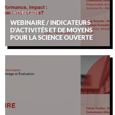
19 FÉVRIER 2026
WEBINAIRE / INDICATEURS
D’ACTIVITÉS ET DE MOYENS
POUR LA SCIENCE OUVERTE