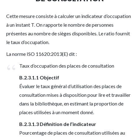
Cette mesure consiste à calculer un indicateur d’occupation
à un instant T. On rapporte le nombre de personnes
présentes au nombre de sièges disponibles. Le ratio fournit
le taux d’occupation.
La norme ISO 11620:2013(E) dit :
Taux d’occupation des places de consultation
B.2.3.1.1 Objectif
Évaluer le taux général d’utilisation des places de
consultation mises à disposition pour lire et travailler
dans la bibliothèque, en estimant la proportion de
places utilisées à un moment donné.
B.2.3.1.3 Définition de l’indicateur
Pourcentage de places de consultation utilisées au