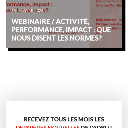
15 JANVIER 2026
WEBINAIRE / ACTIVITÉ,
PERFORMANCE, IMPACT : QUE
NOUS DISENT LES NORMES?
RECEVEZ TOUS LES MOIS LES
DERNIÈRES NOUVELLES
DE L'ADBU !