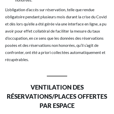
L’obligation d’accès sur réservation, telle que rendue
obligatoire pendant plusieurs mois durant la crise du Covid
et dès lors qu’elle a été gérée via une interface en ligne, a pu
avoir pour effet collatéral de faciliter la mesure du taux
d’occupation, en ce sens que les données des réservations
posées et des réservations non honorées, qu’il s’agit de
confronter, ont été a priori collectées automatiquement et
récupérables.
VENTILATION DES
RÉSERVATIONS/PLACES OFFERTES
PAR ESPACE