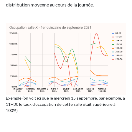
distribution moyenne au cours de la journée.
Exemple (on voit ici que le mercredi 15 septembre, par exemple, à
11H30 le taux d’occupation de cette salle était supérieure à
100%)