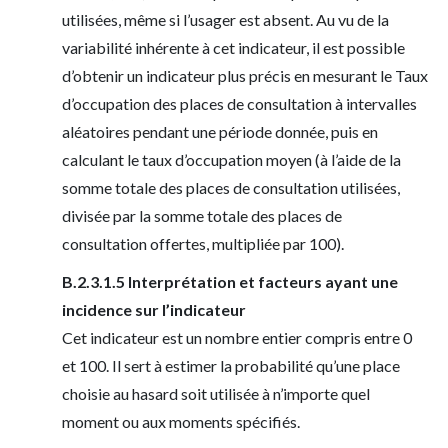
utilisées, même si l’usager est absent. Au vu de la
variabilité inhérente à cet indicateur, il est possible
d’obtenir un indicateur plus précis en mesurant le Taux
d’occupation des places de consultation à intervalles
aléatoires pendant une période donnée, puis en
calculant le taux d’occupation moyen (à l’aide de la
somme totale des places de consultation utilisées,
divisée par la somme totale des places de
consultation offertes, multipliée par 100).
B.2.3.1.5 Interprétation et facteurs ayant une
incidence sur l’indicateur
Cet indicateur est un nombre entier compris entre 0
et 100. Il sert à estimer la probabilité qu’une place
choisie au hasard soit utilisée à n’importe quel
moment ou aux moments spécifiés.