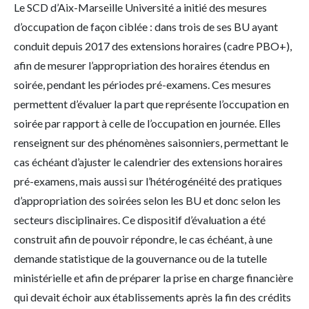
Le SCD d’Aix-Marseille Université a initié des mesures
d’occupation de façon ciblée : dans trois de ses BU ayant
conduit depuis 2017 des extensions horaires (cadre PBO+),
afin de mesurer l’appropriation des horaires étendus en
soirée, pendant les périodes pré-examens. Ces mesures
permettent d’évaluer la part que représente l’occupation en
soirée par rapport à celle de l’occupation en journée. Elles
renseignent sur des phénomènes saisonniers, permettant le
cas échéant d’ajuster le calendrier des extensions horaires
pré-examens, mais aussi sur l’hétérogénéité des pratiques
d’appropriation des soirées selon les BU et donc selon les
secteurs disciplinaires. Ce dispositif d’évaluation a été
construit afin de pouvoir répondre, le cas échéant, à une
demande statistique de la gouvernance ou de la tutelle
ministérielle et afin de préparer la prise en charge financière
qui devait échoir aux établissements après la fin des crédits