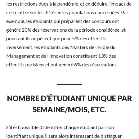
les restrictions dues à la pandémie, et en déduire l’impact de
cette offre sur les différentes populations concernées. Par
exemple, les étudiants qui préparent des concours ont
généré 20% des réservations de la période considérée, et
pourtant ils ne pèsent que pour 5% des effectifs ;
inversement, les étudiants des Masters de l’Ecole du
Management et de l’Innovation constituent 13% des
effectifs parisiens et ont généré 6% des réservations.
NOMBRE D’ÉTUDIANT UNIQUE PAR
SEMAINE/MOIS, ETC.
S’il est possible d’identifier chaque étudiant par son
identifiant unique, il sera alors intéressant de distinguer