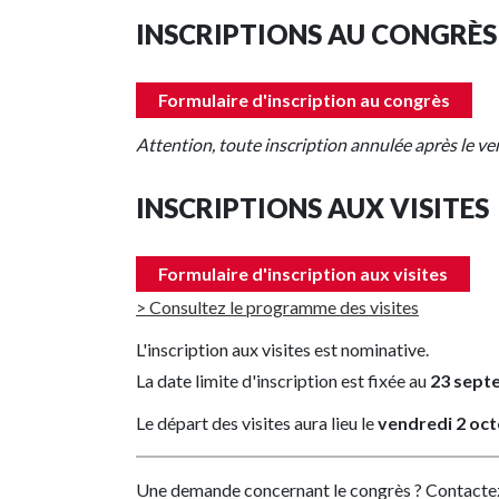
INSCRIPTIONS AU CONGRÈS
Formulaire d'inscription au congrès
Attention, toute inscription annulée après le 
INSCRIPTIONS AUX VISITES
Formulaire d'inscription aux visites
> Consultez le programme des visites
L'inscription aux visites est nominative.
La date limite d'inscription est fixée au
23 septe
Le départ des visites aura lieu le
vendredi 2 oc
Une demande concernant le congrès ? Contacte