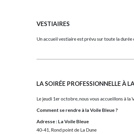
VESTIAIRES
Un accueil vestiaire est prévu sur toute la duré
LA SOIRÉE PROFESSIONNELLE À L
Le jeudi 1er octobre, nous vous accueillons à la
Comment se rendre à la Voile Bleue ?
Adresse : La Voile Bleue
40-41, Rond point de La Dune