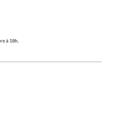
re à 18h.