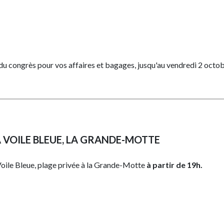
e du congrès pour vos affaires et bagages, jusqu'au vendredi 2 octob
A VOILE BLEUE, LA GRANDE-MOTTE
 Voile Bleue, plage privée à la Grande-Motte
à partir de 19h.