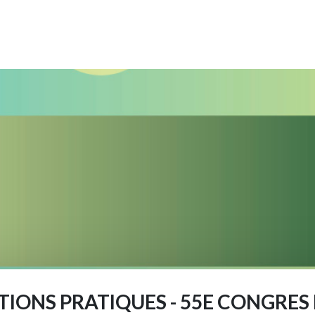
IONS PRATIQUES - 55E CONGRES 