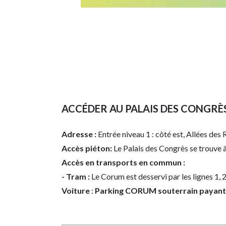
ACCÉDER AU PALAIS DES CONGRÈ
Adresse :
Entrée niveau 1 : côté est, Allées des
Accès piéton:
Le Palais des Congrès se trouve 
Accès en transports en commun :
- Tram :
Le Corum est desservi par les lignes 1, 
Voiture
:
Parking CORUM souterrain payant