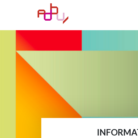
INFORMAT