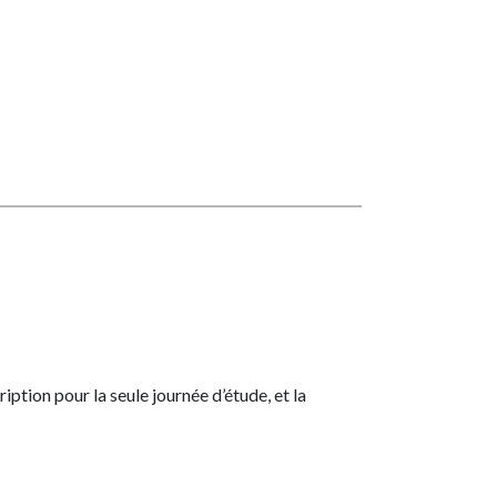
ption pour la seule journée d’étude, et la