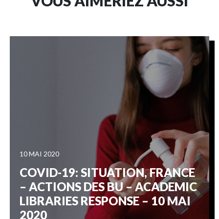
VOUS AIMERIEZ AUSSI
10 MAI 2020
COVID-19: SITUATION, FRANCE
– ACTIONS DES BU – ACADEMIC
LIBRARIES RESPONSE – 10 MAI
2020