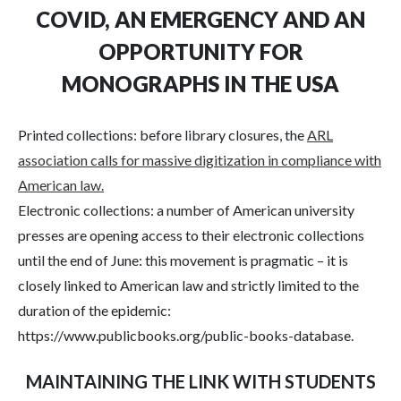
COVID, AN EMERGENCY AND AN
OPPORTUNITY FOR
MONOGRAPHS IN THE USA
Printed collections: before library closures, the
ARL
association calls for massive digitization in compliance with
American law.
Electronic collections: a number of American university
presses are opening access to their electronic collections
until the end of June: this movement is pragmatic – it is
closely linked to American law and strictly limited to the
duration of the epidemic:
https://www.publicbooks.org/public-books-database.
MAINTAINING THE LINK WITH STUDENTS