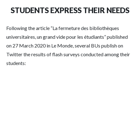
STUDENTS EXPRESS THEIR NEEDS
Following the article “La fermeture des bibliothèques
universitaires, un grand vide pour les étudiants” published
on 27 March 2020 in Le Monde, several BUs publish on
Twitter the results of flash surveys conducted among their
students: