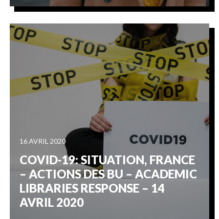
16 AVRIL 2020
COVID-19: SITUATION, FRANCE
– ACTIONS DES BU – ACADEMIC
LIBRARIES RESPONSE – 14
AVRIL 2020