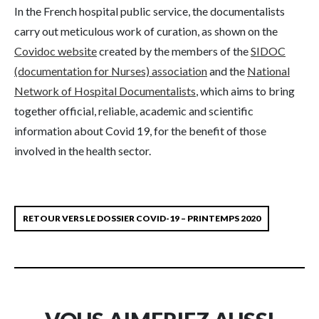
In the French hospital public service, the documentalists
carry out meticulous work of curation, as shown on the
Covidoc website
created by the members of the
SIDOC
(documentation for Nurses) association
and the
National
Network of Hospital Documentalists
, which aims to bring
together official, reliable, academic and scientific
information about Covid 19, for the benefit of those
involved in the health sector.
RETOUR VERS LE DOSSIER COVID-19 – PRINTEMPS 2020