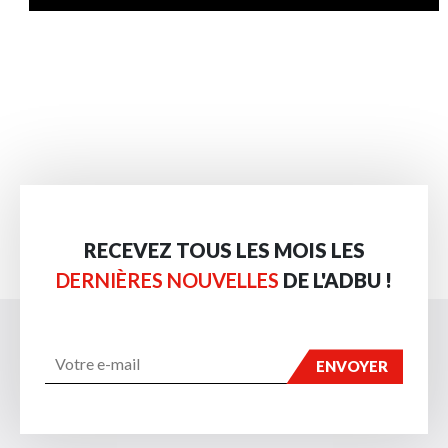
RECEVEZ TOUS LES MOIS LES
DERNIÈRES NOUVELLES
DE L'ADBU !