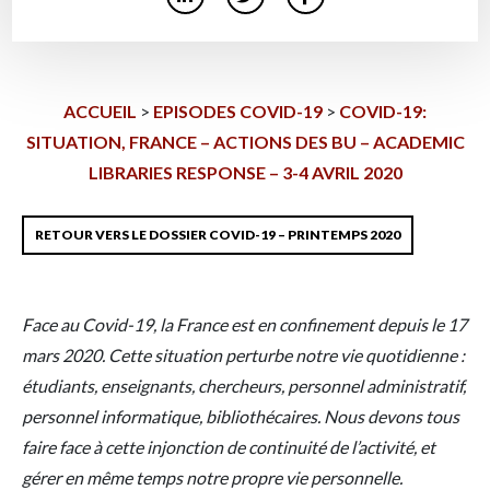
ACCUEIL
>
EPISODES COVID-19
>
COVID-19:
SITUATION, FRANCE – ACTIONS DES BU – ACADEMIC
LIBRARIES RESPONSE – 3-4 AVRIL 2020
RETOUR VERS LE DOSSIER COVID-19 – PRINTEMPS 2020
Face au Covid-19, la France est en confinement depuis le 17
mars 2020. Cette situation perturbe notre vie quotidienne :
étudiants, enseignants, chercheurs, personnel administratif,
personnel informatique, bibliothécaires. Nous devons tous
faire face à cette injonction de continuité de l’activité, et
gérer en même temps notre propre vie personnelle.