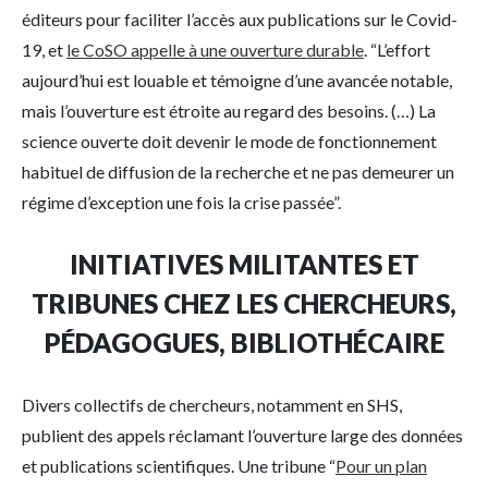
éditeurs pour faciliter l’accès aux publications sur le Covid-
19, et
le CoSO appelle à une ouverture durable
. “L’effort
aujourd’hui est louable et témoigne d’une avancée notable,
mais l’ouverture est étroite au regard des besoins. (…) La
science ouverte doit devenir le mode de fonctionnement
habituel de diffusion de la recherche et ne pas demeurer un
régime d’exception une fois la crise passée”.
INITIATIVES MILITANTES ET
TRIBUNES CHEZ LES CHERCHEURS,
PÉDAGOGUES, BIBLIOTHÉCAIRE
Divers collectifs de chercheurs, notamment en SHS,
publient des appels réclamant l’ouverture large des données
et publications scientifiques. Une tribune “
Pour un plan