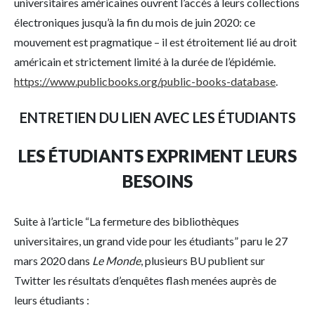
universitaires américaines ouvrent l’accès à leurs collections
électroniques jusqu’à la fin du mois de juin 2020: ce
mouvement est pragmatique – il est étroitement lié au droit
américain et strictement limité à la durée de l’épidémie.
https://www.publicbooks.org/public-books-database
.
ENTRETIEN DU LIEN AVEC LES ÉTUDIANTS
LES ÉTUDIANTS EXPRIMENT LEURS
BESOINS
Suite à l’article “La fermeture des bibliothèques
universitaires, un grand vide pour les étudiants” paru le 27
mars 2020 dans
Le Monde
, plusieurs BU publient sur
Twitter les résultats d’enquêtes flash menées auprès de
leurs étudiants :