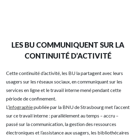
LES BU COMMUNIQUENT SUR LA
CONTINUITÉ D’ACTIVITÉ
Cette continuité d’activité, les BU la partagent avec leurs
usagers sur les réseaux sociaux, en communiquant sur les
services en ligne et le travail interne mené pendant cette
période de confinement.
L’
infographie
publiée par la BNU de Strasbourg met l’accent
sur ce travail interne : parallèlement au temps – accru –
passé sur la communication, la gestion des ressources
électroniques et l’assistance aux usagers, les bibliothécaires