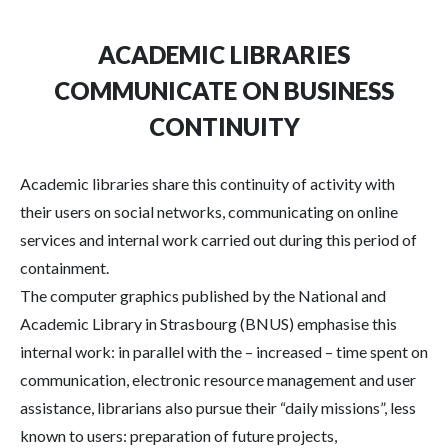
ACADEMIC LIBRARIES
COMMUNICATE ON BUSINESS
CONTINUITY
Academic libraries share this continuity of activity with
their users on social networks, communicating on online
services and internal work carried out during this period of
containment.
The computer graphics published by the National and
Academic Library in Strasbourg (BNUS) emphasise this
internal work: in parallel with the – increased – time spent on
communication, electronic resource management and user
assistance, librarians also pursue their “daily missions”, less
known to users: preparation of future projects,