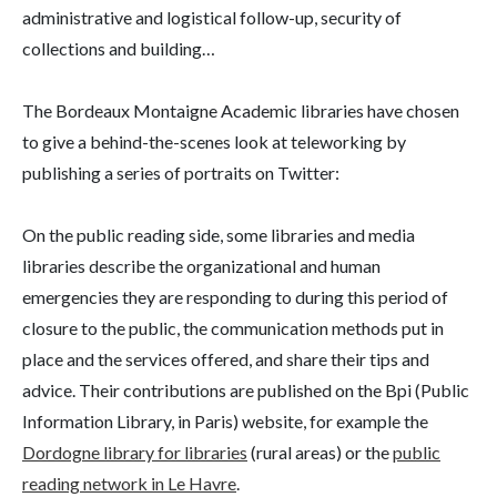
administrative and logistical follow-up, security of
collections and building…
The Bordeaux Montaigne Academic libraries have chosen
to give a behind-the-scenes look at teleworking by
publishing a series of portraits on Twitter:
On the public reading side, some libraries and media
libraries describe the organizational and human
emergencies they are responding to during this period of
closure to the public, the communication methods put in
place and the services offered, and share their tips and
advice. Their contributions are published on the Bpi (Public
Information Library, in Paris) website, for example the
Dordogne library for libraries
(rural areas) or the
public
reading network in Le Havre
.