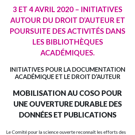
3 ET 4 AVRIL 2020 – INITIATIVES
AUTOUR DU DROIT D’AUTEUR ET
POURSUITE DES ACTIVITÉS DANS
LES BIBLIOTHÈQUES
ACADÉMIQUES.
INITIATIVES POUR LA DOCUMENTATION
ACADÉMIQUE ET LE DROIT D’AUTEUR
MOBILISATION AU COSO POUR
UNE OUVERTURE DURABLE DES
DONNÉES ET PUBLICATIONS
Le Comité pour la science ouverte reconnaît les efforts des