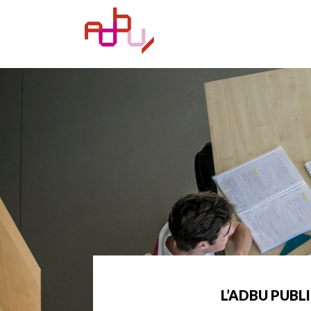
L’ADBU PUBL