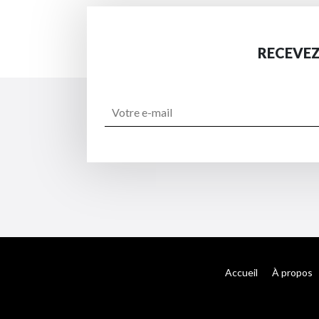
RECEVEZ
Accueil
À propos