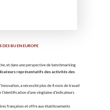
S DES BU EN EUROPE
rche, et dans une perspective de benchmarking
icateurs représentatifs des activités des
Innovation, a nécessité plus de 4 mois de travail
l’identification d’une vingtaine d’indicateurs
ires françaises et offre aux établissements