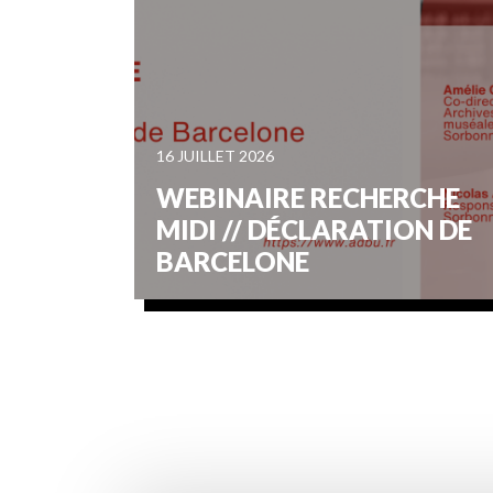
16 JUILLET 2026
WEBINAIRE RECHERCHE
MIDI // DÉCLARATION DE
BARCELONE