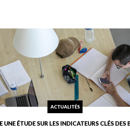
ACTUALITÉS
IE UNE ÉTUDE SUR LES INDICATEURS CLÉS DES 