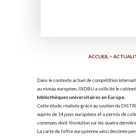
ACCUEIL
>
ACTUALI
Dans le contexte actuel de compétition internat
au niveau européen, l’ADBU a sollicité le cabinet
bibliothèques universitaires en Europe.
Cette étude, réalisée grâce au soutien du DISTRD
auprès de 14 pays européens et a permis de colle
communs dont l’évolution sur les quatre dernière
La carte de l’offre européenne ainsi dessinée pe