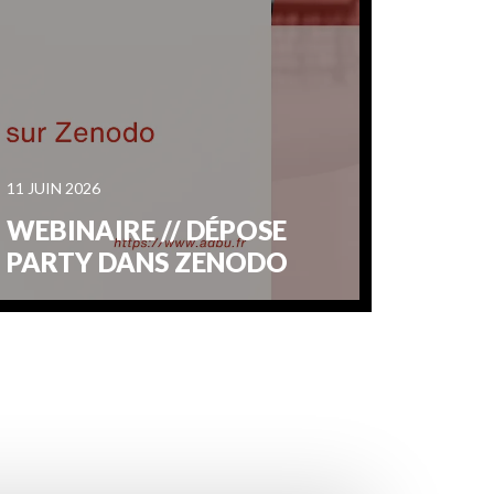
11 JUIN 2026
WEBINAIRE // DÉPOSE
PARTY DANS ZENODO