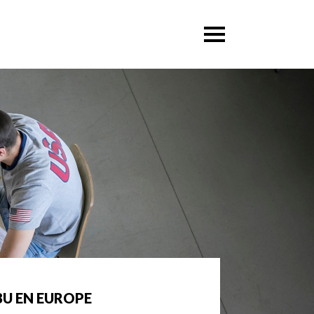
BU EN EUROPE