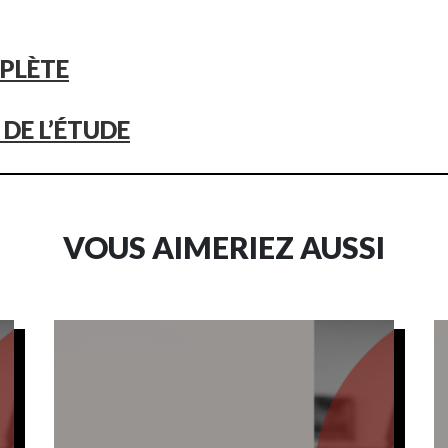
PLÈTE
DE L’ÉTUDE
VOUS AIMERIEZ AUSSI