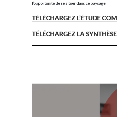
l’opportunité de se situer dans ce paysage.
TÉLÉCHARGEZ L’ÉTUDE COM
TÉLÉCHARGEZ LA SYNTHÈSE 