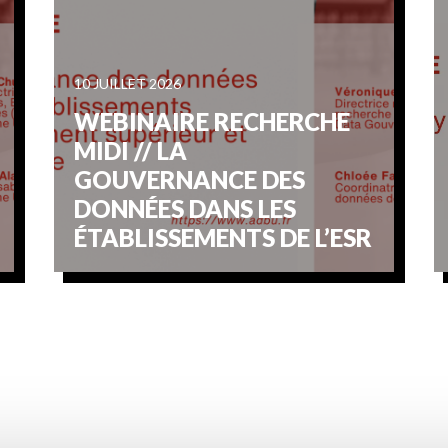
10 JUILLET 2026
WEBINAIRE RECHERCHE
MIDI // LA
GOUVERNANCE DES
DONNÉES DANS LES
ÉTABLISSEMENTS DE L’ESR