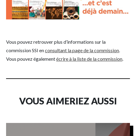
Vous pouvez retrouver plus d’informations sur la
commission SSI en
consultant la page de la commission
.
Vous pouvez également
écrire à la liste de la commission
.
VOUS AIMERIEZ AUSSI