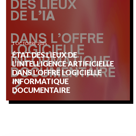
1 OCTOBRE 2025
ÉTAT DES LIEUX DE
L’INTELLIGENCE ARTIFICIELLE
DANS L’OFFRE LOGICIELLE
INFORMATIQUE
DOCUMENTAIRE