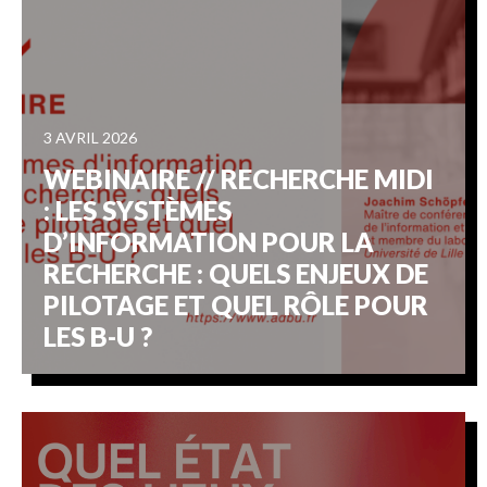
3 AVRIL 2026
WEBINAIRE // RECHERCHE MIDI
: LES SYSTÈMES
D’INFORMATION POUR LA
RECHERCHE : QUELS ENJEUX DE
PILOTAGE ET QUEL RÔLE POUR
LES B-U ?