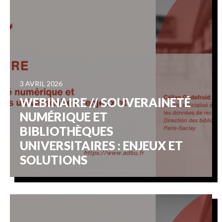
3 AVRIL 2026
WEBINAIRE // SOUVERAINETÉ
NUMÉRIQUE ET
BIBLIOTHÈQUES
UNIVERSITAIRES : ENJEUX ET
SOLUTIONS