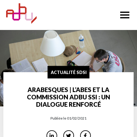
ACTUALITÉ SDSI
ARABESQUES | L’ABES ET LA
COMMISSION ADBU SSI : UN
DIALOGUE RENFORCÉ
Publiée le 01/02/2021