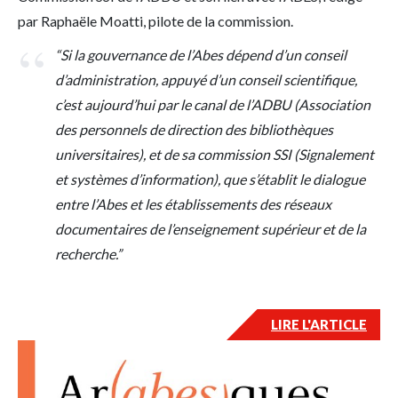
par Raphaële Moatti, pilote de la commission.
“Si la gouvernance de l’Abes dépend d’un conseil
d’administration, appuyé d’un conseil scientifique,
c’est aujourd’hui par le canal de l’ADBU (Association
des personnels de direction des bibliothèques
universitaires), et de sa commission SSI (Signalement
et systèmes d’information), que s’établit le dialogue
entre l’Abes et les établissements des réseaux
documentaires de l’enseignement supérieur et de la
recherche.”
LIRE L'ARTICLE