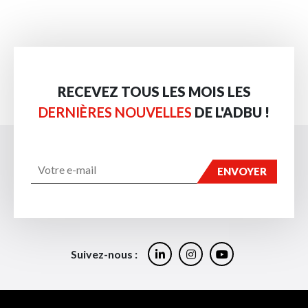
RECEVEZ TOUS LES MOIS LES
DERNIÈRES NOUVELLES
DE L'ADBU !
Suivez-nous :